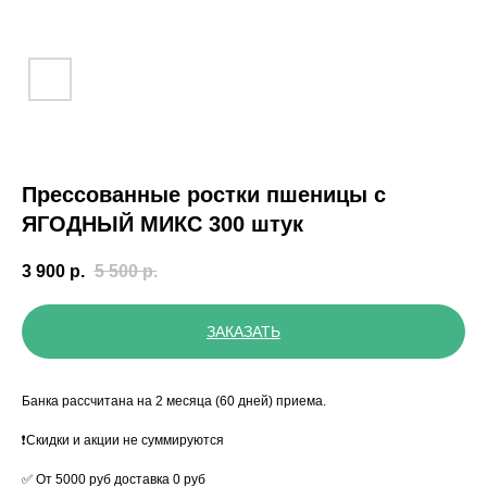
Прессованные ростки пшеницы с
ЯГОДНЫЙ МИКС 300 штук
3 900
р.
5 500
р.
ЗАКАЗАТЬ
Банка рассчитана на 2 месяца (60 дней) приема.
❗️Скидки и акции не суммируются
✅ От 5000 руб доставка 0 руб