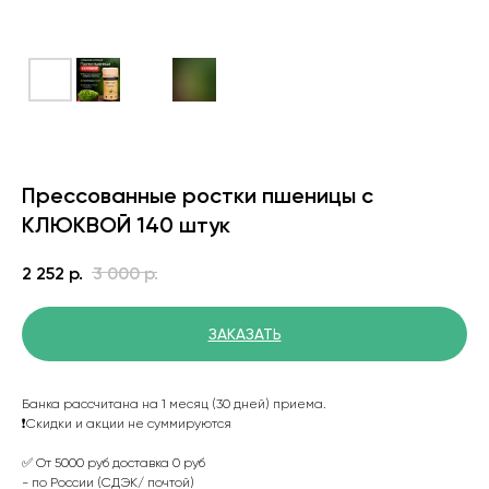
Прессованные ростки пшеницы с
КЛЮКВОЙ 140 штук
2 252
р.
3 000
р.
ЗАКАЗАТЬ
Банка рассчитана на 1 месяц (30 дней) приема.
❗️Скидки и акции не суммируются
✅ От 5000 руб доставка 0 руб
- по России (СДЭК/ почтой)