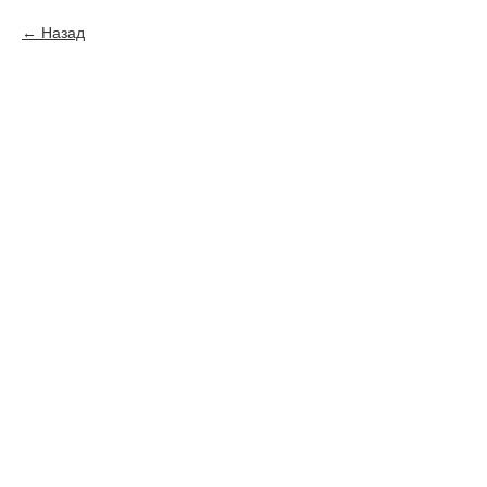
Назад