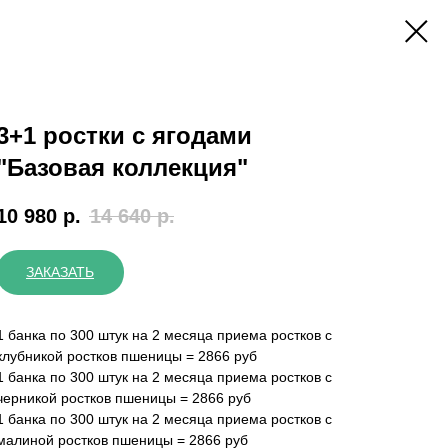
3+1 ростки с ягодами
"Базовая коллекция"
10 980
р.
14 640
р.
ЗАКАЗАТЬ
1 банка по 300 штук на 2 месяца приема ростков с
клубникой ростков пшеницы = 2866 руб
1 банка по 300 штук на 2 месяца приема ростков с
черникой ростков пшеницы = 2866 руб
1 банка по 300 штук на 2 месяца приема ростков с
малиной ростков пшеницы = 2866 руб